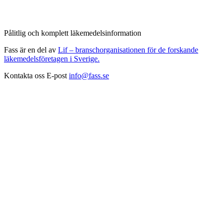
Pålitlig och komplett läkemedelsinformation
Fass är en del av
Lif – branschorganisationen för de forskande
läkemedelsföretagen i Sverige.
Kontakta oss
E-post
info@fass.se