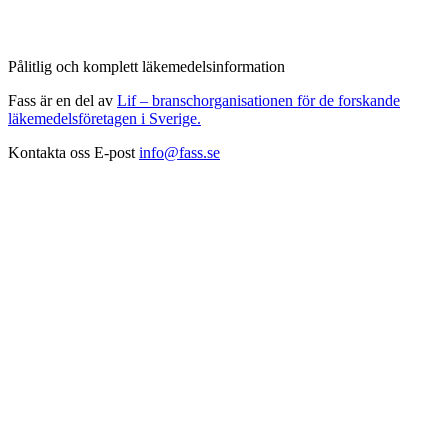
Pålitlig och komplett läkemedelsinformation
Fass är en del av
Lif – branschorganisationen för de forskande
läkemedelsföretagen i Sverige.
Kontakta oss
E-post
info@fass.se