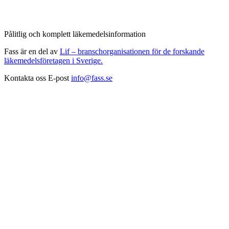
Pålitlig och komplett läkemedelsinformation
Fass är en del av
Lif – branschorganisationen för de forskande
läkemedelsföretagen i Sverige.
Kontakta oss
E-post
info@fass.se