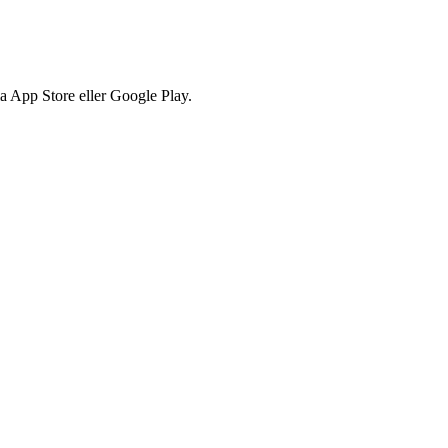
via App Store eller Google Play.