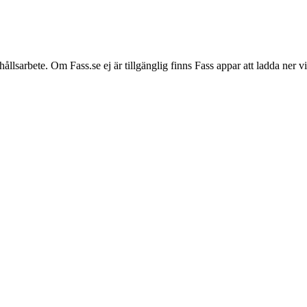
hållsarbete. Om Fass.se ej är tillgänglig finns Fass appar att ladda ner 