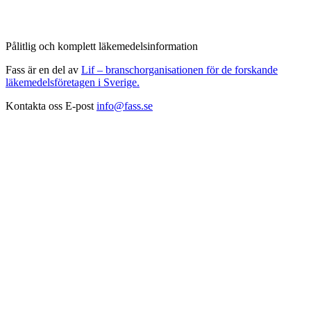
Pålitlig och komplett läkemedelsinformation
Fass är en del av
Lif – branschorganisationen för de forskande
läkemedelsföretagen i Sverige.
Kontakta oss
E-post
info@fass.se