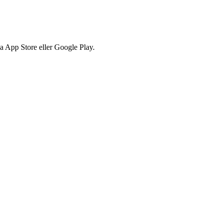
via App Store eller Google Play.