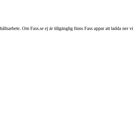
hållsarbete. Om Fass.se ej är tillgänglig finns Fass appar att ladda ner 