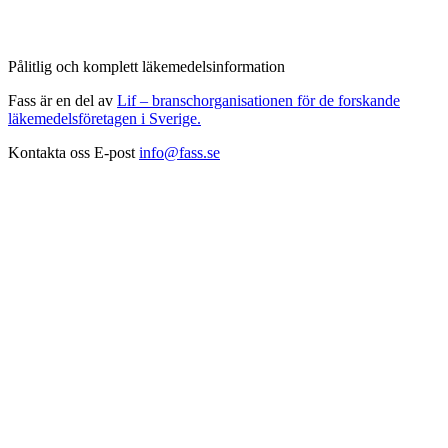
Pålitlig och komplett läkemedelsinformation
Fass är en del av
Lif – branschorganisationen för de forskande
läkemedelsföretagen i Sverige.
Kontakta oss
E-post
info@fass.se