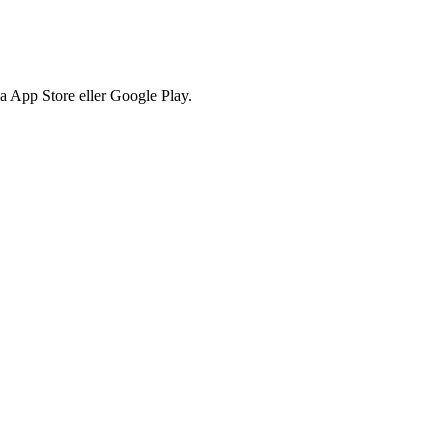
via App Store eller Google Play.