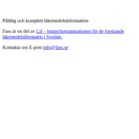
Pålitlig och komplett läkemedelsinformation
Fass är en del av
Lif – branschorganisationen för de forskande
läkemedelsföretagen i Sverige.
Kontakta oss
E-post
info@fass.se