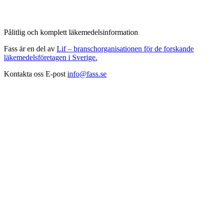
Pålitlig och komplett läkemedelsinformation
Fass är en del av
Lif – branschorganisationen för de forskande
läkemedelsföretagen i Sverige.
Kontakta oss
E-post
info@fass.se