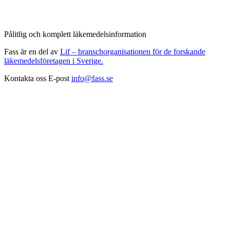
Pålitlig och komplett läkemedelsinformation
Fass är en del av
Lif – branschorganisationen för de forskande
läkemedelsföretagen i Sverige.
Kontakta oss
E-post
info@fass.se