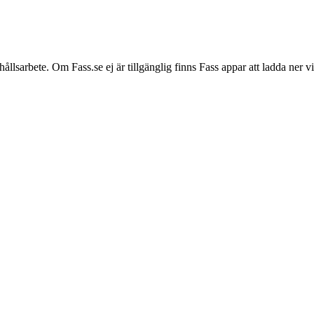
hållsarbete. Om Fass.se ej är tillgänglig finns Fass appar att ladda ner 