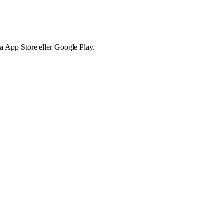
via App Store eller Google Play.