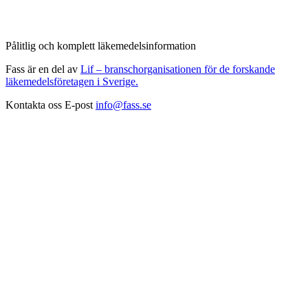
Pålitlig och komplett läkemedelsinformation
Fass är en del av
Lif – branschorganisationen för de forskande
läkemedelsföretagen i Sverige.
Kontakta oss
E-post
info@fass.se