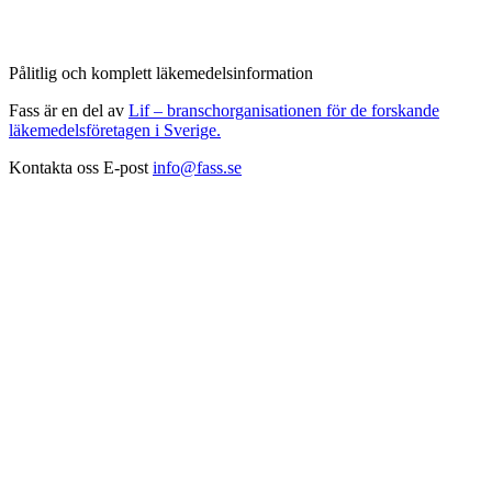
Pålitlig och komplett läkemedelsinformation
Fass är en del av
Lif – branschorganisationen för de forskande
läkemedelsföretagen i Sverige.
Kontakta oss
E-post
info@fass.se