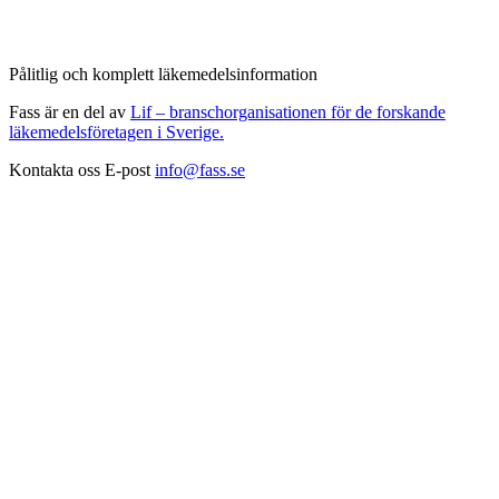
Pålitlig och komplett läkemedelsinformation
Fass är en del av
Lif – branschorganisationen för de forskande
läkemedelsföretagen i Sverige.
Kontakta oss
E-post
info@fass.se