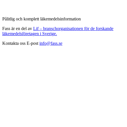
Pålitlig och komplett läkemedelsinformation
Fass är en del av
Lif – branschorganisationen för de forskande
läkemedelsföretagen i Sverige.
Kontakta oss
E-post
info@fass.se