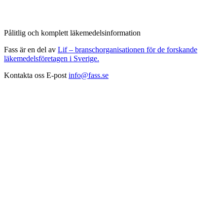
Pålitlig och komplett läkemedelsinformation
Fass är en del av
Lif – branschorganisationen för de forskande
läkemedelsföretagen i Sverige.
Kontakta oss
E-post
info@fass.se