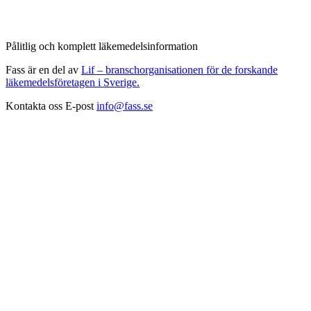
Pålitlig och komplett läkemedelsinformation
Fass är en del av
Lif – branschorganisationen för de forskande
läkemedelsföretagen i Sverige.
Kontakta oss
E-post
info@fass.se