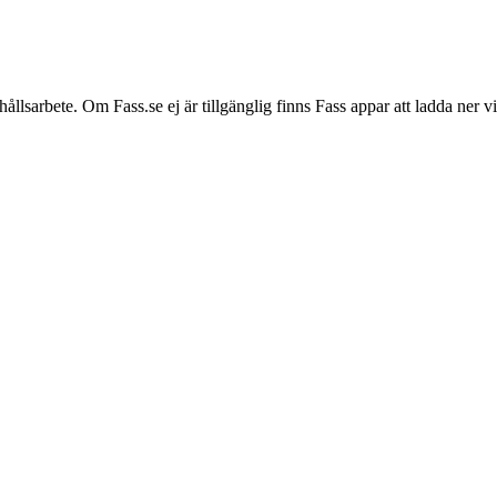
hållsarbete. Om Fass.se ej är tillgänglig finns Fass appar att ladda ner 