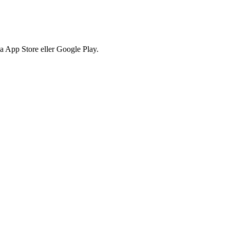
via App Store eller Google Play.