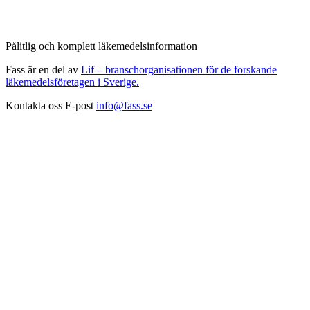
Pålitlig och komplett läkemedelsinformation
Fass är en del av
Lif – branschorganisationen för de forskande
läkemedelsföretagen i Sverige.
Kontakta oss
E-post
info@fass.se