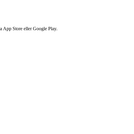
via App Store eller Google Play.