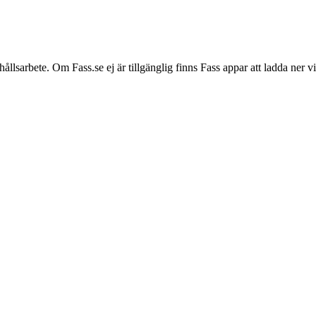
hållsarbete. Om Fass.se ej är tillgänglig finns Fass appar att ladda ner 