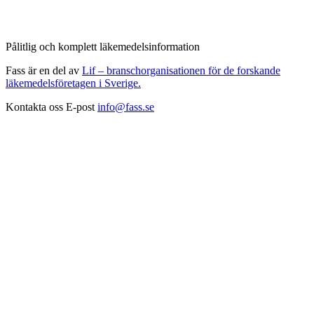
Pålitlig och komplett läkemedelsinformation
Fass är en del av
Lif – branschorganisationen för de forskande
läkemedelsföretagen i Sverige.
Kontakta oss
E-post
info@fass.se