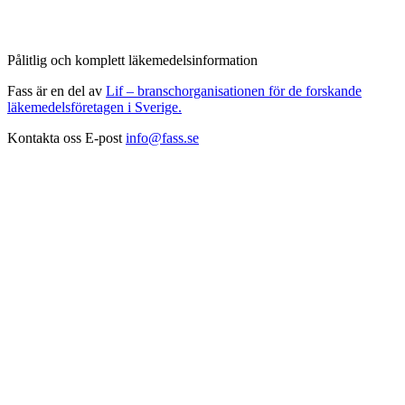
Pålitlig och komplett läkemedelsinformation
Fass är en del av
Lif – branschorganisationen för de forskande
läkemedelsföretagen i Sverige.
Kontakta oss
E-post
info@fass.se