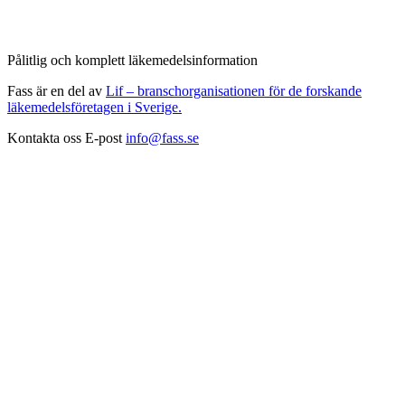
Pålitlig och komplett läkemedelsinformation
Fass är en del av
Lif – branschorganisationen för de forskande
läkemedelsföretagen i Sverige.
Kontakta oss
E-post
info@fass.se