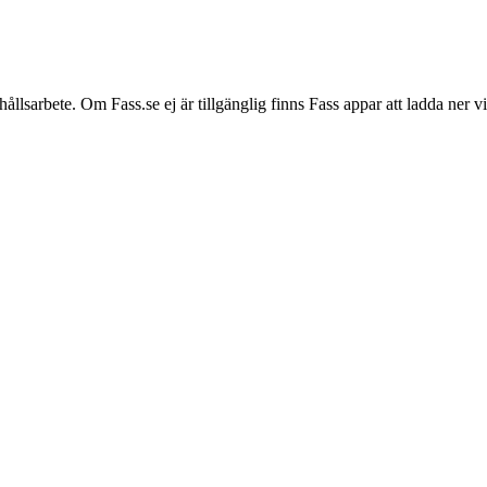
hållsarbete. Om Fass.se ej är tillgänglig finns Fass appar att ladda ner 