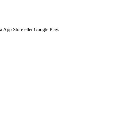
via App Store eller Google Play.