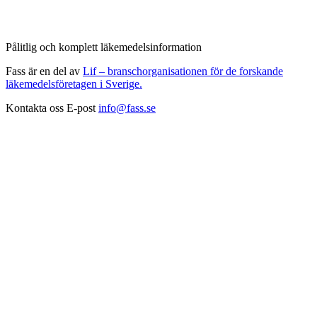
Pålitlig och komplett läkemedelsinformation
Fass är en del av
Lif – branschorganisationen för de forskande
läkemedelsföretagen i Sverige.
Kontakta oss
E-post
info@fass.se