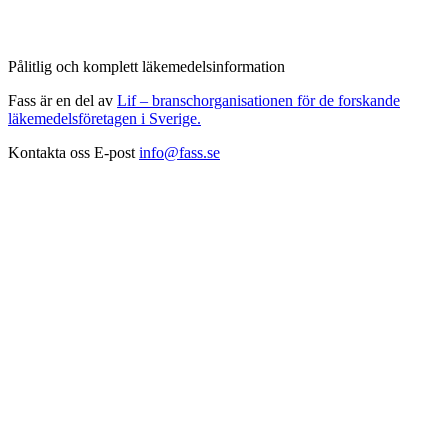
Pålitlig och komplett läkemedelsinformation
Fass är en del av
Lif – branschorganisationen för de forskande
läkemedelsföretagen i Sverige.
Kontakta oss
E-post
info@fass.se