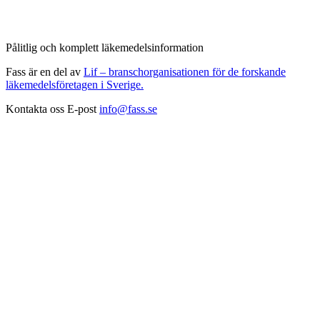
Pålitlig och komplett läkemedelsinformation
Fass är en del av
Lif – branschorganisationen för de forskande
läkemedelsföretagen i Sverige.
Kontakta oss
E-post
info@fass.se