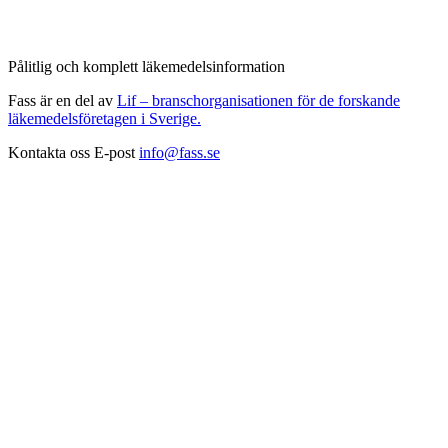
Pålitlig och komplett läkemedelsinformation
Fass är en del av
Lif – branschorganisationen för de forskande
läkemedelsföretagen i Sverige.
Kontakta oss
E-post
info@fass.se