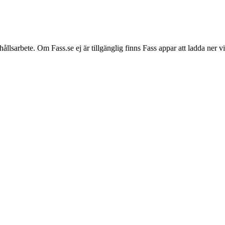
hållsarbete. Om Fass.se ej är tillgänglig finns Fass appar att ladda ner 