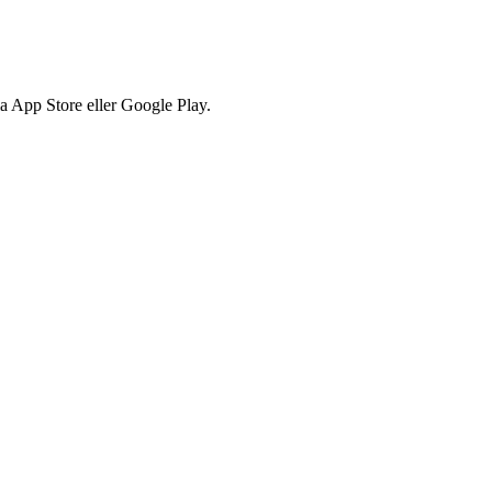
via App Store eller Google Play.