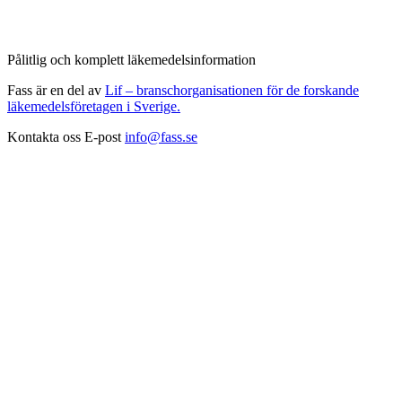
Pålitlig och komplett läkemedelsinformation
Fass är en del av
Lif – branschorganisationen för de forskande
läkemedelsföretagen i Sverige.
Kontakta oss
E-post
info@fass.se