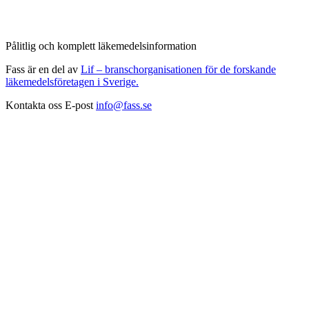
Pålitlig och komplett läkemedelsinformation
Fass är en del av
Lif – branschorganisationen för de forskande
läkemedelsföretagen i Sverige.
Kontakta oss
E-post
info@fass.se