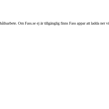
hållsarbete. Om Fass.se ej är tillgänglig finns Fass appar att ladda ner 