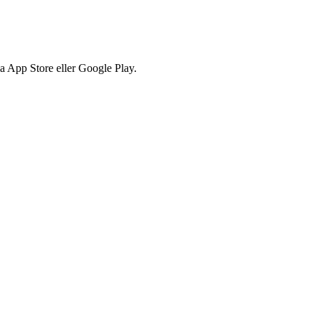
via App Store eller Google Play.