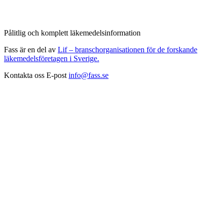
Pålitlig och komplett läkemedelsinformation
Fass är en del av
Lif – branschorganisationen för de forskande
läkemedelsföretagen i Sverige.
Kontakta oss
E-post
info@fass.se