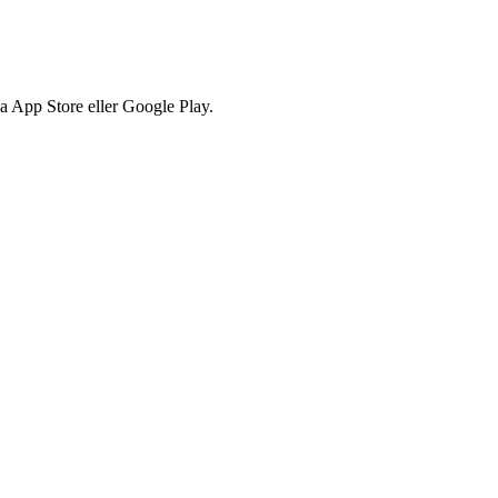
via App Store eller Google Play.