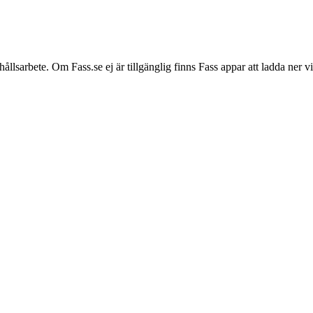
hållsarbete. Om Fass.se ej är tillgänglig finns Fass appar att ladda ner 