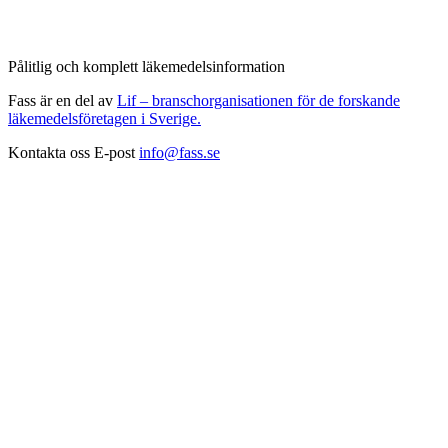
Pålitlig och komplett läkemedelsinformation
Fass är en del av
Lif – branschorganisationen för de forskande
läkemedelsföretagen i Sverige.
Kontakta oss
E-post
info@fass.se