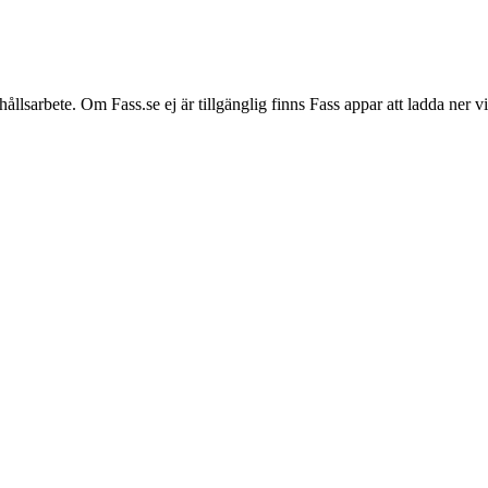
hållsarbete. Om Fass.se ej är tillgänglig finns Fass appar att ladda ner 