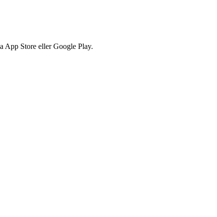
via App Store eller Google Play.