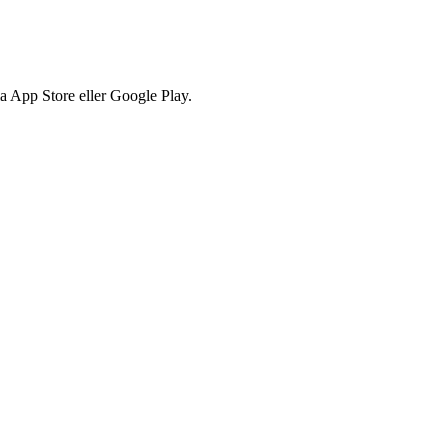
via App Store eller Google Play.