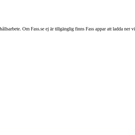
hållsarbete. Om Fass.se ej är tillgänglig finns Fass appar att ladda ner 