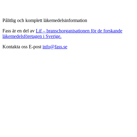
Pålitlig och komplett läkemedelsinformation
Fass är en del av
Lif – branschorganisationen för de forskande
läkemedelsföretagen i Sverige.
Kontakta oss
E-post
info@fass.se