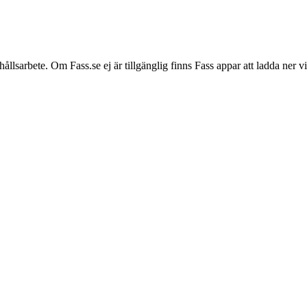
hållsarbete. Om Fass.se ej är tillgänglig finns Fass appar att ladda ner 