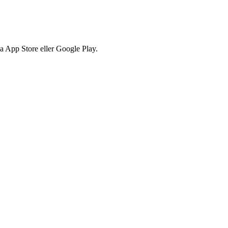
via App Store eller Google Play.