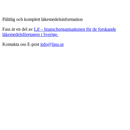
Pålitlig och komplett läkemedelsinformation
Fass är en del av
Lif – branschorganisationen för de forskande
läkemedelsföretagen i Sverige.
Kontakta oss
E-post
info@fass.se