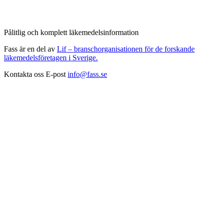
Pålitlig och komplett läkemedelsinformation
Fass är en del av
Lif – branschorganisationen för de forskande
läkemedelsföretagen i Sverige.
Kontakta oss
E-post
info@fass.se