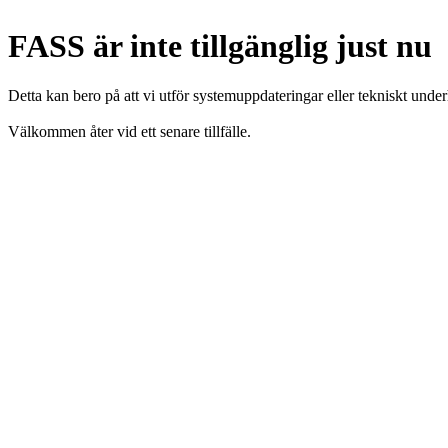
FASS är inte tillgänglig just nu
Detta kan bero på att vi utför systemuppdateringar eller tekniskt under
Välkommen åter vid ett senare tillfälle.