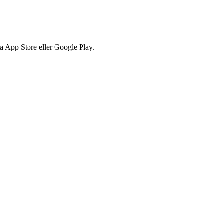
via App Store eller Google Play.