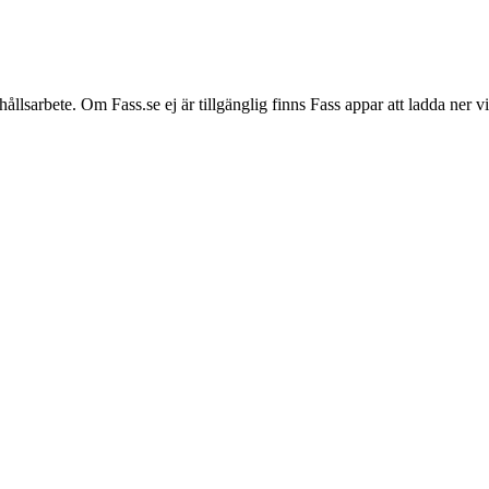
hållsarbete. Om Fass.se ej är tillgänglig finns Fass appar att ladda ner 