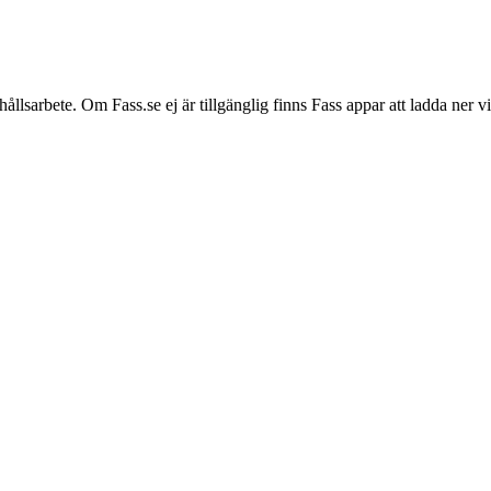
hållsarbete. Om Fass.se ej är tillgänglig finns Fass appar att ladda ner 