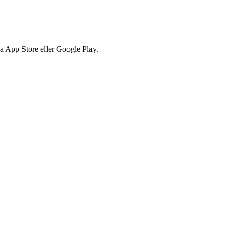
via App Store eller Google Play.