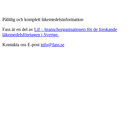
Pålitlig och komplett läkemedelsinformation
Fass är en del av
Lif – branschorganisationen för de forskande
läkemedelsföretagen i Sverige.
Kontakta oss
E-post
info@fass.se