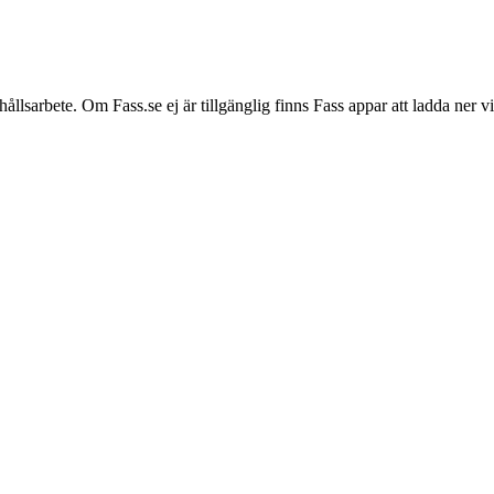
hållsarbete. Om Fass.se ej är tillgänglig finns Fass appar att ladda ner 