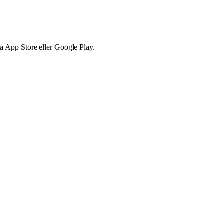
via App Store eller Google Play.