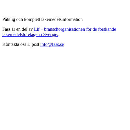
Pålitlig och komplett läkemedelsinformation
Fass är en del av
Lif – branschorganisationen för de forskande
läkemedelsföretagen i Sverige.
Kontakta oss
E-post
info@fass.se