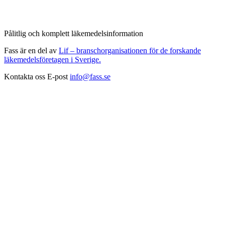
Pålitlig och komplett läkemedelsinformation
Fass är en del av
Lif – branschorganisationen för de forskande
läkemedelsföretagen i Sverige.
Kontakta oss
E-post
info@fass.se