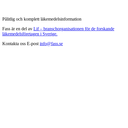
Pålitlig och komplett läkemedelsinformation
Fass är en del av
Lif – branschorganisationen för de forskande
läkemedelsföretagen i Sverige.
Kontakta oss
E-post
info@fass.se