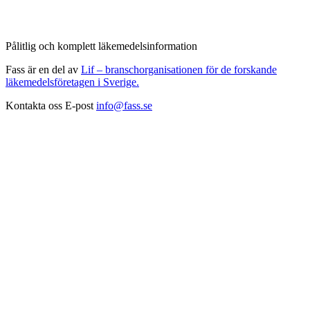
Pålitlig och komplett läkemedelsinformation
Fass är en del av
Lif – branschorganisationen för de forskande
läkemedelsföretagen i Sverige.
Kontakta oss
E-post
info@fass.se